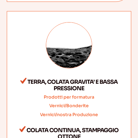
TERRA, COLATA GRAVITA’ E BASSA
PRESSIONE
Prodotti per formatura
Vernici/Bonderite
Vernici/nostra Produzione
COLATA CONTINUA, STAMPAGGIO
OTTONE