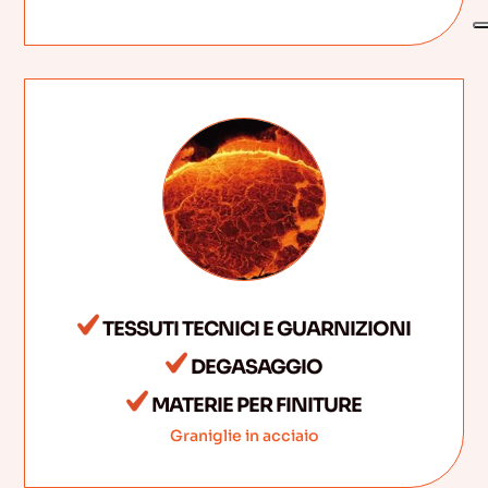
TESSUTI TECNICI E GUARNIZIONI
DEGASAGGIO
MATERIE PER FINITURE
Graniglie in acciaio