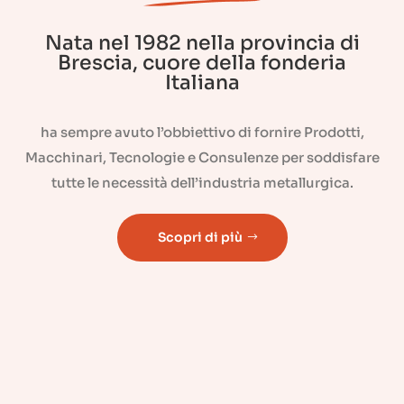
Nata nel 1982 nella provincia di
Brescia, cuore della fonderia
Italiana
ha sempre avuto l’obbiettivo di fornire Prodotti,
Macchinari, Tecnologie e Consulenze per soddisfare
tutte le necessità dell’industria metallurgica.
Scopri di più