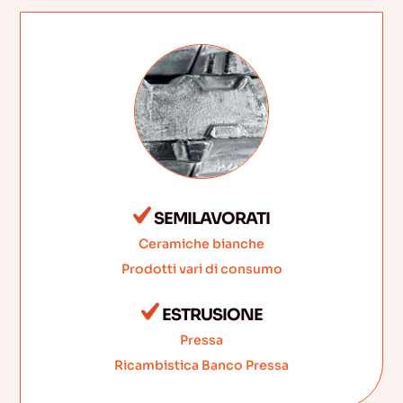
SEMILAVORATI
Ceramiche bianche
Prodotti vari di consumo
ESTRUSIONE
Pressa
Ricambistica Banco Pressa