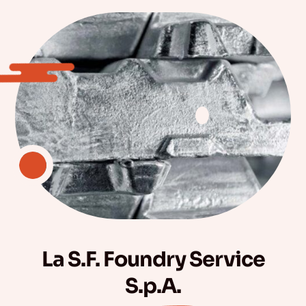
La S.F. Foundry Service
S.p.A.