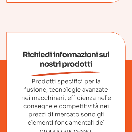
Richiedi informazioni sui
nostri prodotti
Prodotti specifici per la
fusione, tecnologie avanzate
nei macchinari, efficienza nelle
consegne e competitività nei
prezzi di mercato sono gli
elementi fondamentali del
proprio successo.