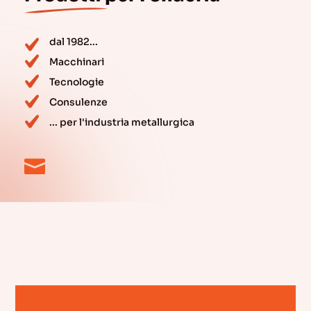
dal 1982...
Macchinari
Tecnologie
Consulenze
... per l'industria metallurgica
