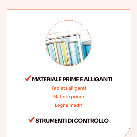
MATERIALE PRIME E ALLIGANTI
Tablets alliganti
Materie prime
Leghe madri
STRUMENTI DI CONTROLLO