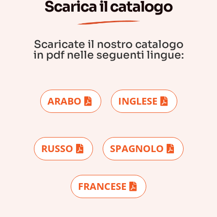
Scarica il catalogo
Scaricate il nostro catalogo
in pdf nelle seguenti lingue:
ARABO
INGLESE
RUSSO
SPAGNOLO
FRANCESE