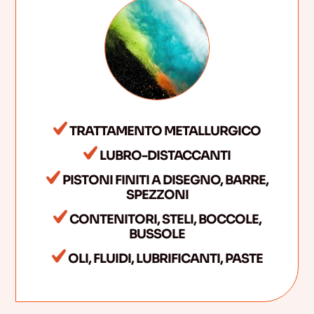
TRATTAMENTO METALLURGICO
LUBRO-DISTACCANTI
PISTONI FINITI A DISEGNO, BARRE,
SPEZZONI
CONTENITORI, STELI, BOCCOLE,
BUSSOLE
OLI, FLUIDI, LUBRIFICANTI, PASTE