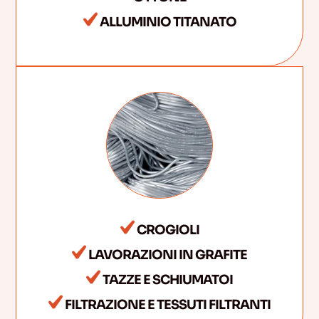
ALLUMINIO TITANATO
CROGIOLI
LAVORAZIONI IN GRAFITE
TAZZE E SCHIUMATOI
FILTRAZIONE E TESSUTI FILTRANTI