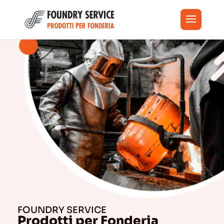
FOUNDRY SERVICE
Prodotti per Fonderia