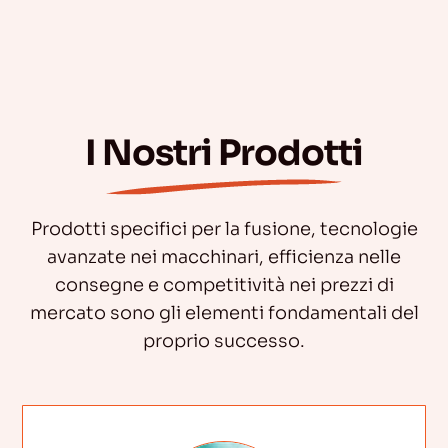
I Nostri Prodotti
Prodotti specifici per la fusione, tecnologie
avanzate nei macchinari, efficienza nelle
consegne e competitività nei prezzi di
mercato sono gli elementi fondamentali del
proprio successo.