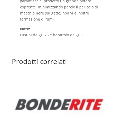
garantisce al prodotto un grande potere
coprente, minimizzando perciò il pericolo di
macchie nere sul getto; non vi è inoltre
formazione di fumi.
Note:
Fustini da kg. 25 e barattolo da kg. 1.
Prodotti correlati