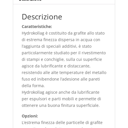
Descrizione
Caratteristiche:
Hydrokollag è costituito da grafite allo stato
di estrema finezza dispersa in acqua con
l’aggiunta di speciali additivi, è stato
particolarmente studiato per il rivestimento
di stampi e conchiglie, sulla cui superficie
agisce da lubrificante e distaccante,
resistendo alle alte temperature del metallo
fuso ed inibendone l’adesione alle pareti
della forma.
Hydrokollag agisce anche da lubrificante
per espulsori e parti mobili e permette di
ottenere una buona finitura superficiale.
Opzioni:
L’estrema finezza delle particelle di grafite