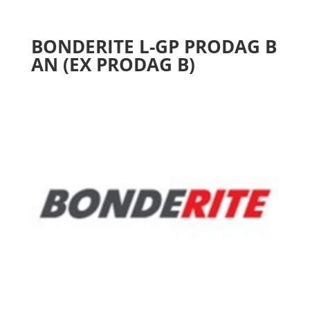
BONDERITE L-GP PRODAG B
AN (EX PRODAG B)