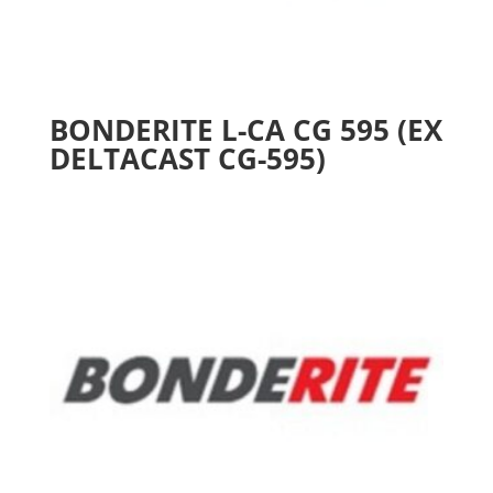
BONDERITE L-CA CG 595 (EX
DELTACAST CG-595)