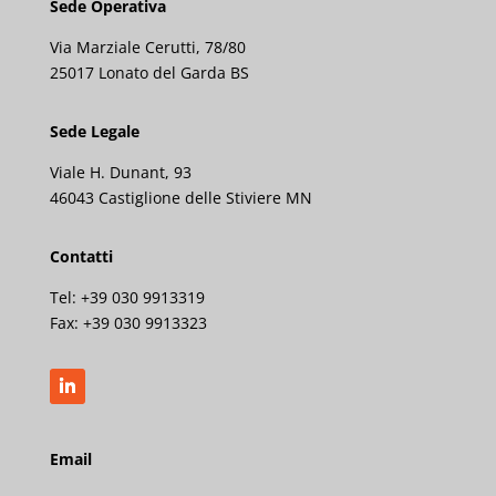
Sede Operativa
Via Marziale Cerutti, 78/80
25017 Lonato del Garda BS
Sede Legale
Viale H. Dunant, 93
46043 Castiglione delle Stiviere MN
Contatti
Tel: +39 030 9913319
Fax:
+39 030 9913323
Email