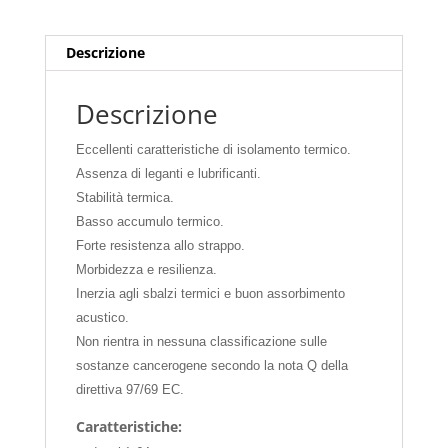
Descrizione
Descrizione
Eccellenti caratteristiche di isolamento termico.
Assenza di leganti e lubrificanti.
Stabilità termica.
Basso accumulo termico.
Forte resistenza allo strappo.
Morbidezza e resilienza.
Inerzia agli sbalzi termici e buon assorbimento
acustico.
Non rientra in nessuna classificazione sulle
sostanze cancerogene secondo la nota Q della
direttiva 97/69 EC.
Caratteristiche: