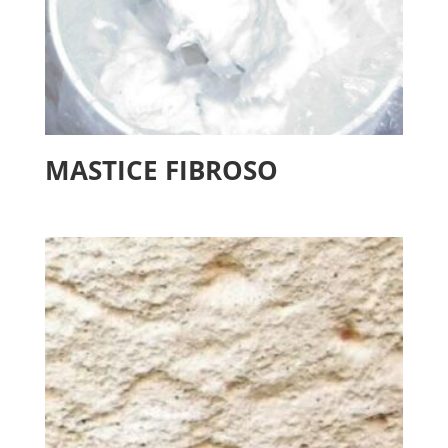
MASTICE FIBROSO