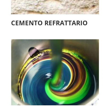
CEMENTO REFRATTARIO