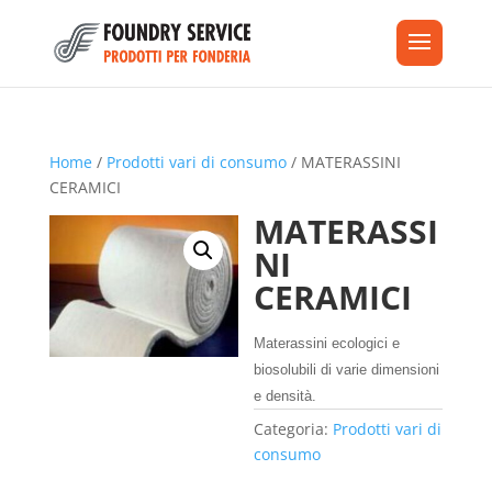
Home
/
Prodotti vari di consumo
/ MATERASSINI
CERAMICI
MATERASSI
NI
CERAMICI
Materassini ecologici e
biosolubili di varie dimensioni
e densità.
Categoria:
Prodotti vari di
consumo