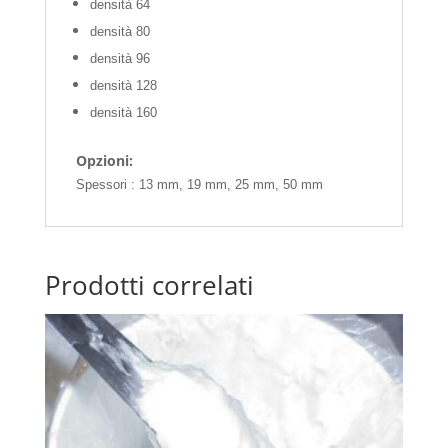
densità 64
densità 80
densità 96
densità 128
densità 160
Opzioni:
Spessori : 13 mm, 19 mm, 25 mm, 50 mm
Prodotti correlati