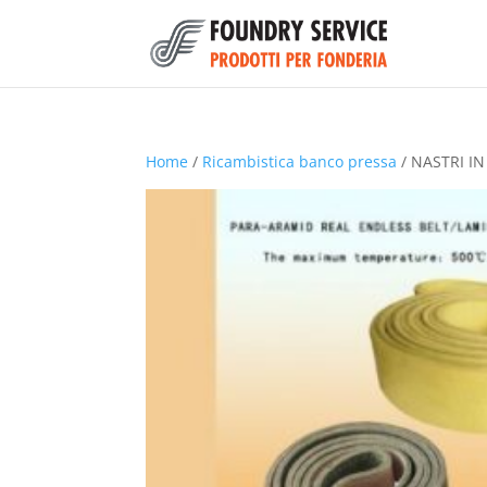
Home
/
Ricambistica banco pressa
/ NASTRI IN