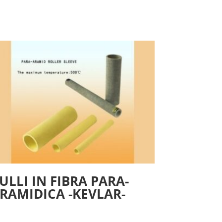
ULLI IN FIBRA PARA-
RAMIDICA -KEVLAR-