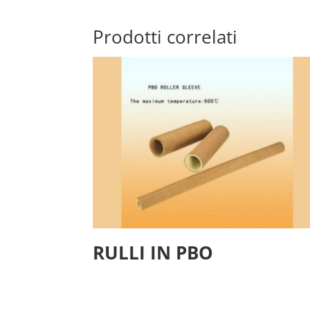
Prodotti correlati
RULLI IN PBO