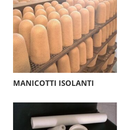
MANICOTTI ISOLANTI