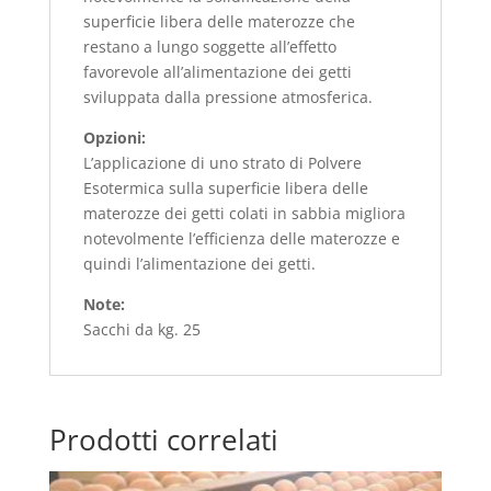
superficie libera delle materozze che
restano a lungo soggette all’effetto
favorevole all’alimentazione dei getti
sviluppata dalla pressione atmosferica.
Opzioni:
L’applicazione di uno strato di Polvere
Esotermica sulla superficie libera delle
materozze dei getti colati in sabbia migliora
notevolmente l’efficienza delle materozze e
quindi l’alimentazione dei getti.
Note:
Sacchi da kg. 25
Prodotti correlati