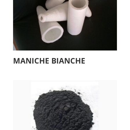
MANICHE BIANCHE